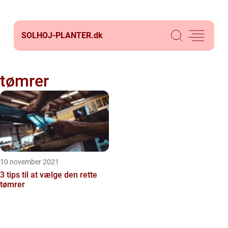
SOLHOJ-PLANTER.
dk
tømrer
10 november 2021
3 tips til at vælge den rette
tømrer