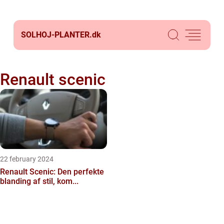
SOLHOJ-PLANTER.
dk
Renault scenic
22 february 2024
Renault Scenic: Den perfekte
blanding af stil, kom...