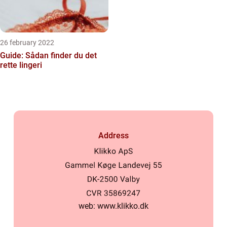
26 february 2022
Guide: Sådan finder du det
rette lingeri
Address
web:
www.klikko.dk