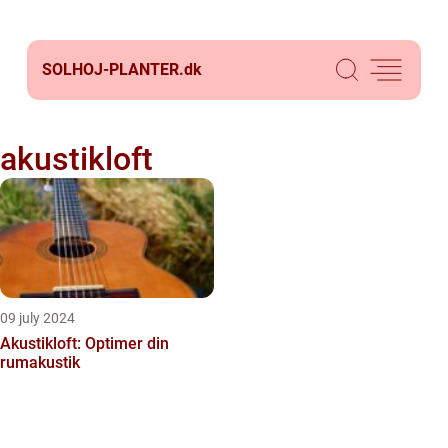
SOLHOJ-PLANTER.
dk
akustikloft
09 july 2024
Akustikloft: Optimer din
rumakustik